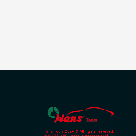
Hans Tools 2026 © All rights reserved.