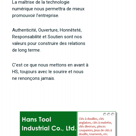
La maîtrise de la technologie
numérique nous permettra de mieux
promouvoir l’entreprise.
Authenticité, Ouverture, Honnêteté,
Responsabilité et Soutien sont nos
valeurs pour construire des relations
de long terme.
C’est ce que nous mettons en avant à
HS, toujours avec le sourire et nous
ne renonçons jamais.