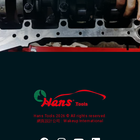
Hans Tools 2026 © All rights reserved.
網頁設計公司
: Wakeup International