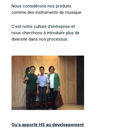
Nous considérons nos produits
comme des instruments de musique.
C’est notre culture d’entreprise et
nous cherchons à introduire plus de
diversité dans nos processus.
Qu’a apporté HS au développement