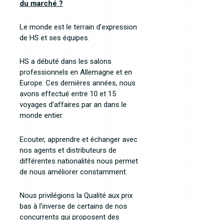
du marché ?
Le monde est le terrain d’expression
de HS et ses équipes.
HS a débuté dans les salons
professionnels en Allemagne et en
Europe. Ces dernières années, nous
avons effectué entre 10 et 15
voyages d’affaires par an dans le
monde entier.
Ecouter, apprendre et échanger avec
nos agents et distributeurs de
différentes nationalités nous permet
de nous améliorer constamment.
Nous privilégions la Qualité aux prix
bas à l’inverse de certains de nos
concurrents qui proposent des