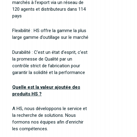
marchés à l’export via un réseau de
120 agents et distributeurs dans 114
pays
Flexibilité : HS offre la gamme la plus
large gamme d’outillage sur le marché
Durabilité : C’est un état d’esprit, c’est
la promesse de Qualité par un
contrôle strict de fabrication pour
garantir la solidité et la performance
Quelle est la valeur ajoutée des
produits HS ?
A HS, nous développons le service et
la recherche de solutions. Nous
formons nos équipes afin d’enrichir
les compétences.