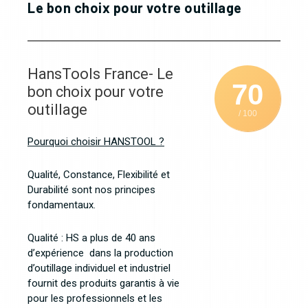
Le bon choix pour votre outillage
HansTools France- Le
70
bon choix pour votre
outillage
/ 100
Pourquoi choisir HANSTOOL ?
Qualité, Constance, Flexibilité et
Durabilité sont nos principes
fondamentaux.
Qualité : HS a plus de 40 ans
d’expérience dans la production
d’outillage individuel et industriel
fournit des produits garantis à vie
pour les professionnels et les