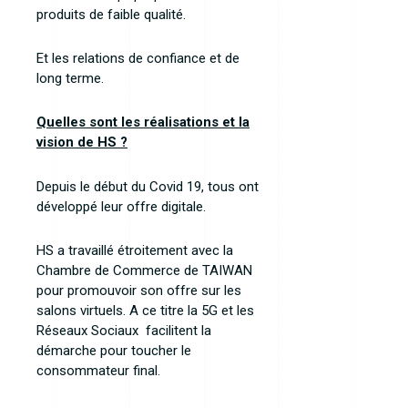
produits de faible qualité.
Et les relations de confiance et de
long terme.
Quelles sont les réalisations et la
vision de HS ?
Depuis le début du Covid 19, tous ont
développé leur offre digitale.
HS a travaillé étroitement avec la
Chambre de Commerce de TAIWAN
pour promouvoir son offre sur les
salons virtuels. A ce titre la 5G et les
Réseaux Sociaux facilitent la
démarche pour toucher le
consommateur final.