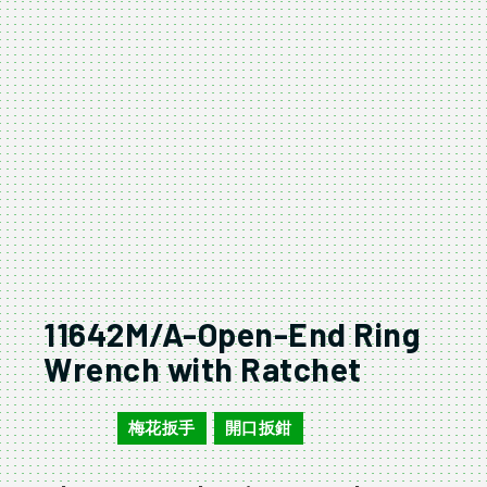
11642M/A-Open-End Ring
Wrench with Ratchet
梅花扳手
開口扳鉗
11642M
,