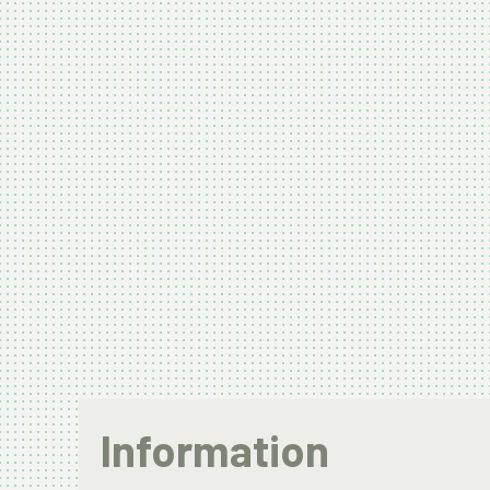
Information