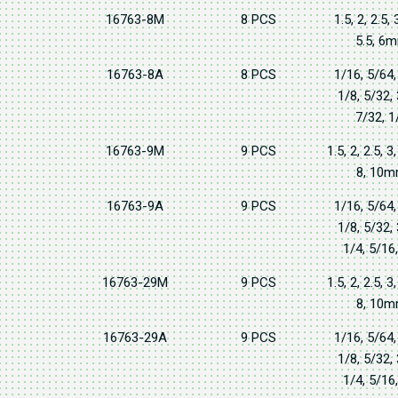
16763-8M
8 PCS
1.5, 2, 2.5, 3
5.5, 6
16763-8A
8 PCS
1/16, 5/64,
1/8, 5/32,
7/32, 1
16763-9M
9 PCS
1.5, 2, 2.5, 3,
8, 10
16763-9A
9 PCS
1/16, 5/64,
1/8, 5/32,
1/4, 5/16
16763-29M
9 PCS
1.5, 2, 2.5, 3,
8, 10
16763-29A
9 PCS
1/16, 5/64,
1/8, 5/32,
1/4, 5/16