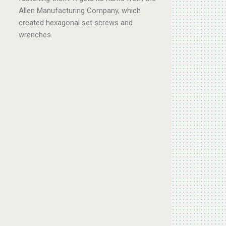
Allen Manufacturing Company, which
created hexagonal set screws and
wrenches.