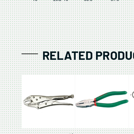
RELATED PRODU