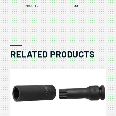
2800-12
300
RELATED PRODUCTS