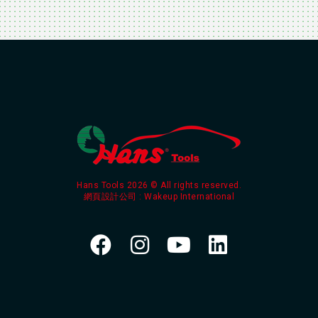
Hans Tools 2026 © All rights reserved.
網頁設計公司
: Wakeup International