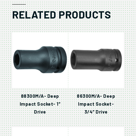
RELATED PRODUCTS
88300M/A- Deep
86300M/A- Deep
Impact Socket- 1″
Impact Socket-
Drive
3/4″ Drive