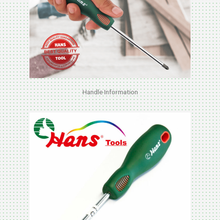
Handle Information