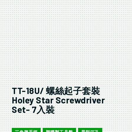
TT-18U/ 螺絲起子套裝
Holey Star Screwdriver
Set- 7入裝
TT-18U