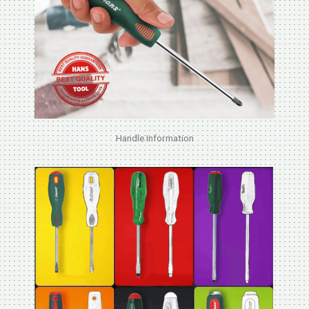
Handle Information