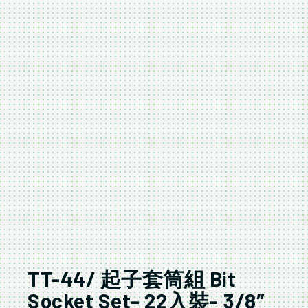
TT-44/ 起子套筒組 Bit
Socket Set- 22入裝- 3/8″