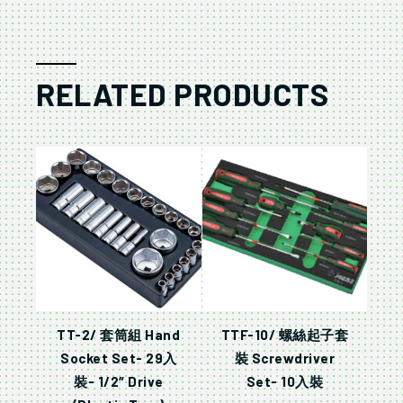
RELATED PRODUCTS
TT-2/ 套筒組 Hand
TTF-10/ 螺絲起子套
Socket Set- 29入
裝 Screwdriver
裝- 1/2″ Drive
Set- 10入裝