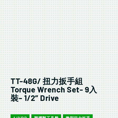
TT-48G/ 扭力扳手組
Torque Wrench Set- 9入
裝- 1/2″ Drive
TT-48G