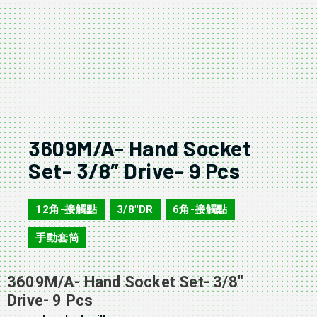
3609M/A- Hand Socket
Set- 3/8″ Drive- 9 Pcs
12角-接觸點
3/8"DR
6角-接觸點
,
,
,
手動套筒
3609M/A- Hand Socket Set- 3/8″
Drive- 9 Pcs