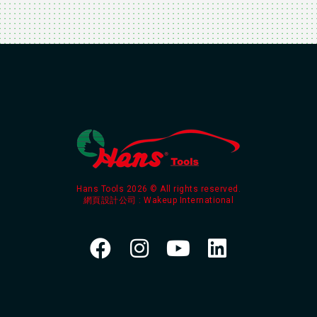
Hans Tools 2026 © All rights reserved.
網頁設計公司
: Wakeup International