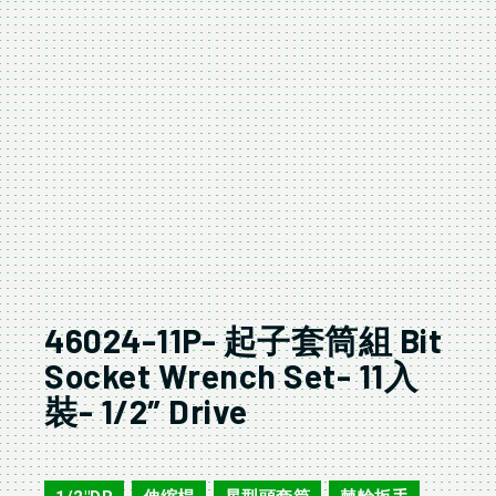
46024-11P- 起子套筒組 Bit
Socket Wrench Set- 11入
裝- 1/2″ Drive
46024-11P