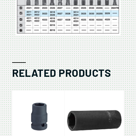
RELATED PRODUCTS