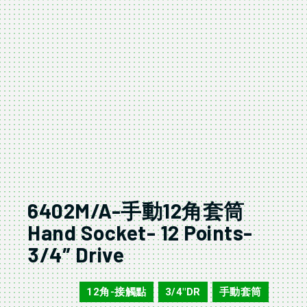
6402M/A-手動12角套筒
Hand Socket- 12 Points-
3/4″ Drive
12角-接觸點
3/4"DR
手動套筒
6402M/A
,
,