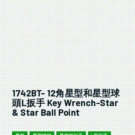
1742BT- 12角星型和星型球
頭L扳手 Key Wrench-Star
& Star Ball Point
1742BT